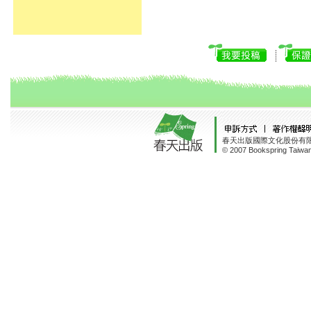
春天出版國際文化股份有限
© 2007 Bookspring Taiwan 