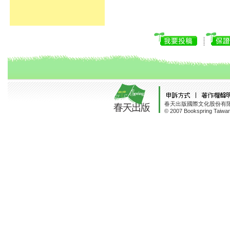
春天出版國際文化股份有限
© 2007 Bookspring Taiwan 